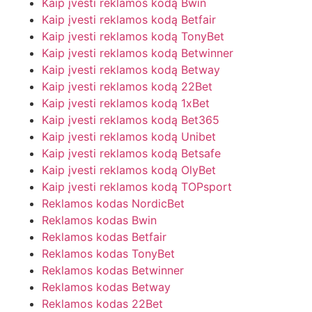
Kaip įvesti reklamos kodą Bwin
Kaip įvesti reklamos kodą Betfair
Kaip įvesti reklamos kodą TonyBet
Kaip įvesti reklamos kodą Betwinner
Kaip įvesti reklamos kodą Betway
Kaip įvesti reklamos kodą 22Bet
Kaip įvesti reklamos kodą 1xBet
Kaip įvesti reklamos kodą Bet365
Kaip įvesti reklamos kodą Unibet
Kaip įvesti reklamos kodą Betsafe
Kaip įvesti reklamos kodą OlyBet
Kaip įvesti reklamos kodą TOPsport
Reklamos kodas NordicBet
Reklamos kodas Bwin
Reklamos kodas Betfair
Reklamos kodas TonyBet
Reklamos kodas Betwinner
Reklamos kodas Betway
Reklamos kodas 22Bet