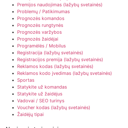
Premijos naudojimas (lažybų svetainės)
Problemų / Patikimumas
Prognozės komandos
Prognozės rungtynės
Prognozės varžybos
Prognozės žaidėjai
Programėlės / Mobilus
Registracija (lažybų svetainės)
Registracijos premija (lažybų svetainės)
Reklamos kodas (lažybų svetainės)
Reklamos kodo įvedimas (lažybų svetainės)
Sportas
Statykite už komandas
Statykite už žaidėjus
Vadovai / SEO turinys
Voucher kodas (lažybų svetainės)
Žaidėjų tipai