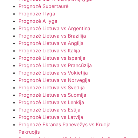
Prognozė Supertaurė
Prognozė I lyga
Prognozė A lyga
Prognozė Lietuva vs Argentina
Prognozė Lietuva vs Brazilija
Prognozė Lietuva vs Anglija
Prognozė Lietuva vs Italija
Prognozė Lietuva vs Ispanija
Prognozė Lietuva vs Prancūzija
Prognozė Lietuva vs Vokietija
Prognozė Lietuva vs Norvegija
Prognozė Lietuva vs Švedija
Prognozė Lietuva vs Suomija
Prognozė Lietuva vs Lenkija
Prognozė Lietuva vs Estija
Prognozė Lietuva vs Latvija
Prognozė Ekranas Panevėžys vs Kruoja
Pakruojis