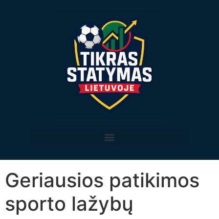
Geriausios patikimos
sporto lažybų