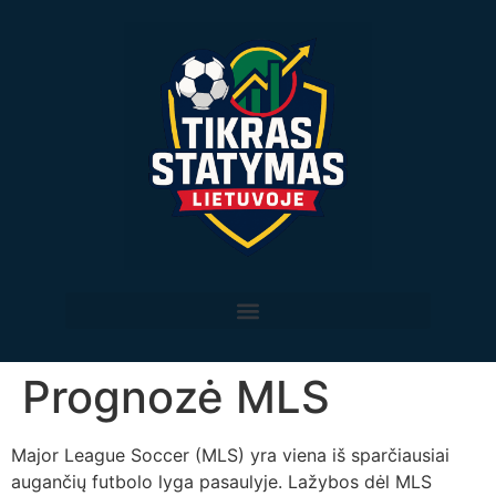
Prognozė MLS
Major League Soccer (MLS) yra viena iš sparčiausiai
augančių futbolo lyga pasaulyje. Lažybos dėl MLS