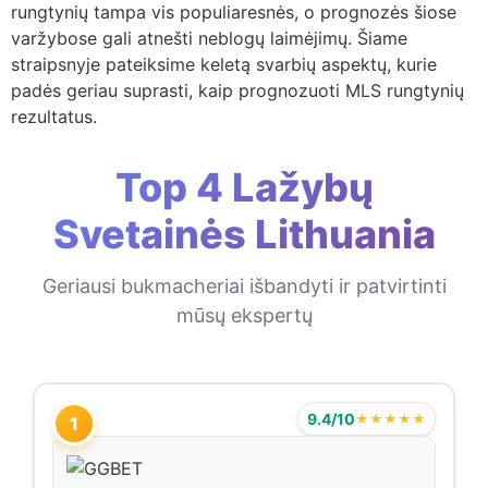
rungtynių tampa vis populiaresnės, o prognozės šiose
varžybose gali atnešti neblogų laimėjimų. Šiame
straipsnyje pateiksime keletą svarbių aspektų, kurie
padės geriau suprasti, kaip prognozuoti MLS rungtynių
rezultatus.
Top 4 Lažybų
Svetainės Lithuania
Geriausi bukmacheriai išbandyti ir patvirtinti
mūsų ekspertų
9.4/10
★★★★★
1