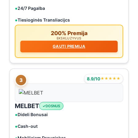
24/7 Pagalba
Tiesioginės Transliacijcs
200% Premija
EKSKLUZYVUS
GAUTI PREMIJĄ
8.9/10
★★★★★
3
MELBET
DOSNUS
Dideli Bonusai
Cash-out
Mobiliajam Draugiskas