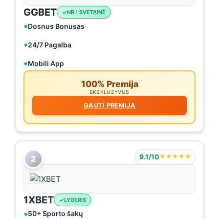
GGBET
NR.1 SVETAINĖ
Dosnus Bonusas
24/7 Pagalba
Mobili App
100% Premija
EKSKLUZYVUS
GAUTI PREMIJĄ
9.1/10
★★★★★
2
1XBET
LYDERIS
50+ Sporto šakų