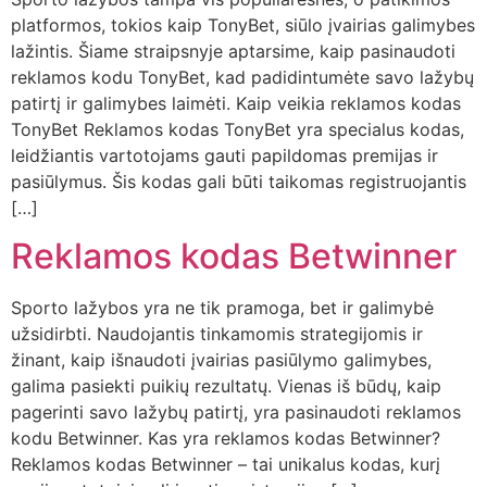
platformos, tokios kaip TonyBet, siūlo įvairias galimybes
lažintis. Šiame straipsnyje aptarsime, kaip pasinaudoti
reklamos kodu TonyBet, kad padidintumėte savo lažybų
patirtį ir galimybes laimėti. Kaip veikia reklamos kodas
TonyBet Reklamos kodas TonyBet yra specialus kodas,
leidžiantis vartotojams gauti papildomas premijas ir
pasiūlymus. Šis kodas gali būti taikomas registruojantis
[…]
Reklamos kodas Betwinner
Sporto lažybos yra ne tik pramoga, bet ir galimybė
užsidirbti. Naudojantis tinkamomis strategijomis ir
žinant, kaip išnaudoti įvairias pasiūlymo galimybes,
galima pasiekti puikių rezultatų. Vienas iš būdų, kaip
pagerinti savo lažybų patirtį, yra pasinaudoti reklamos
kodu Betwinner. Kas yra reklamos kodas Betwinner?
Reklamos kodas Betwinner – tai unikalus kodas, kurį