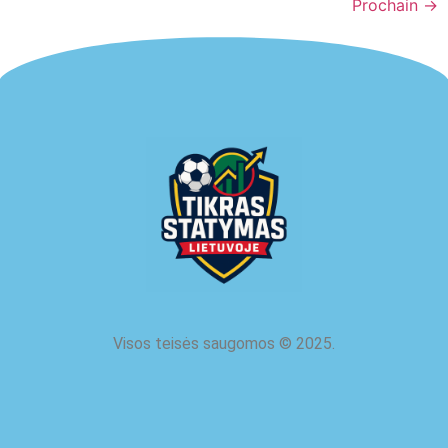
Prochain
→
Visos teisės saugomos
©
2025.