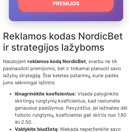
PREMIJOS
Reklamos kodas NordicBet
ir strategijos lažyboms
Naudojant
reklamos kodą NordicBet
, svarbu ne tik
pasinaudoti premijomis, bet ir tinkamai planuoti savo
lažybų strategiją. Štai keletas patarimų, kurie padės
jums sėkmingai lažintis:
Išnagrinėkite koeficientus:
Visada palyginkite
skirtingų rungtynių koeficientus, kad rastumėte
geriausius pasiūlymus. Pavyzdžiui, jei lažinatės dėl
futbolo rungtynių, koeficientai gali skirtis nuo 1.80
iki 2.50.
Valdykite biudžetą:
Niekada neperženkite savo