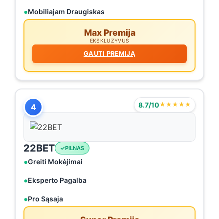
Mobiliajam Draugiskas
Max Premija
EKSKLUZYVUS
GAUTI PREMIJĄ
8.7/10
★★★★★
4
22BET
PILNAS
Greiti Mokėjimai
Eksperto Pagalba
Pro Sąsaja