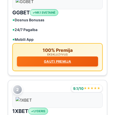
GGBET
NR.1 SVETAINĖ
Dosnus Bonusas
24/7 Pagalba
Mobili App
100% Premija
EKSKLUZYVUS
GAUTI PREMIJĄ
9.1/10
★★★★★
2
1XBET
LYDERIS