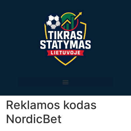
Reklamos kodas
NordicBet