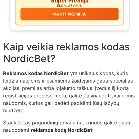
Super Premija
EKSKLUZYVUS
GAUTI PREMIJĄ
Kaip veikia reklamos kodas
NordicBet?
Reklamos kodas NordicBet
yra unikalus kodas, kuris
leidžia naujiems ir esamiems žaidėjams gauti specialias
akcijas, premijas arba lojalumo taškus. Įvedus šį kodą
registracijos proceso metu, galite pasinaudoti įvairiomis
naudomis, kurios gali padėti padidinti jūsų lažybų
biudžetą.
Štai keletas pagrindinių privalumų, kuriuos galite gauti
naudodami
reklamos kodą NordicBet
: