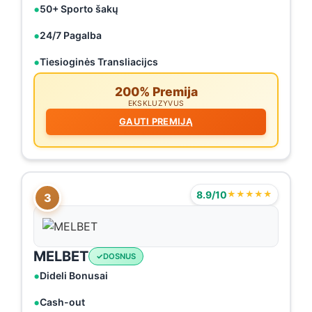
50+ Sporto šakų
24/7 Pagalba
Tiesioginės Transliacijcs
200% Premija
EKSKLUZYVUS
GAUTI PREMIJĄ
8.9/10
★★★★★
3
MELBET
DOSNUS
Dideli Bonusai
Cash-out