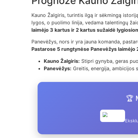
Prognozė Kauno Žalgir
Kauno Žalgiris, turintis ilgą ir sėkmingą isto
lygos, o puolimo linija, vedama talentingų žai
laimėjo 3 kartus ir 2 kartus sužaidė lygiosio
Panevėžys, nors ir yra jauna komanda, pastaru
Pastarose 5 rungtynėse Panevėžys laimėjo 2,
Kauno Žalgiris:
Stipri gynyba, geras puo
Panevėžys:
Greitis, energija, ambicijos s
🏆 
Eksklu