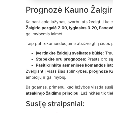
Prognozė Kauno Žalgir
Kalbant apie lažybas, svarbu atsižvelgti į kel
Žalgirio pergalė 2.00, lygiosios 3.20, Panev
galimybėmis laimėti.
Taip pat rekomenduojame atsižvelgti į šiuos 
Įvertinkite žaidėjų sveikatos būklę:
Trau
Stebėkite orų prognozes:
Prasta oro sąl
Pasitikrinkite asmenines komandos isto
Žvelgiant į visas šias aplinkybes,
prognozė Ka
ambicijų ir galimybių.
Baigdamas, primenu, kad lažybos visada susijus
atsakingo žaidimo principų
. Lažinkitės tik tie
Susiję straipsniai: