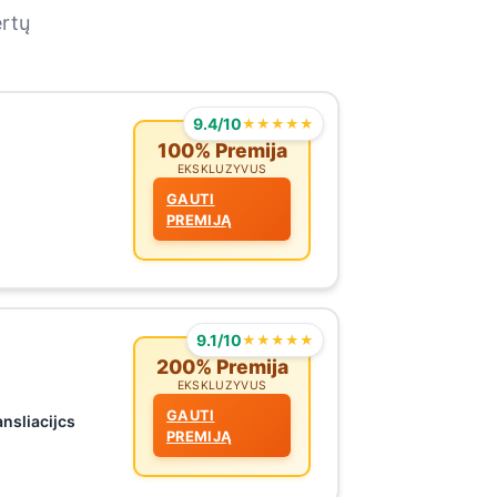
ertų
9.4/10
★★★★★
100% Premija
EKSKLUZYVUS
GAUTI
PREMIJĄ
9.1/10
★★★★★
200% Premija
EKSKLUZYVUS
GAUTI
ansliacijcs
PREMIJĄ