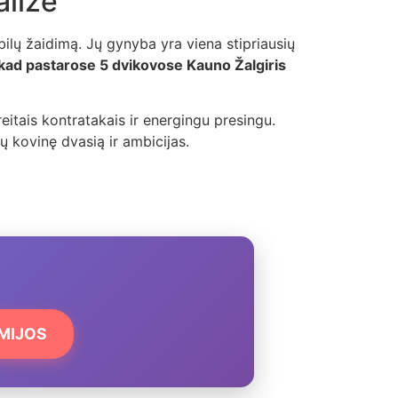
alizė
bilų žaidimą. Jų gynyba yra viena stipriausių
, kad pastarose 5 dvikovose Kauno Žalgiris
itais kontratakais ir energingu presingu.
ų kovinę dvasią ir ambicijas.
EMIJOS