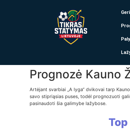
Geri
Pro
Pal
Laž
Prognozė Kauno Ž
Artėjant svarbiai „A lyga“ dvikovai tarp Kauno
savo stipriąsias puses, todėl prognozuoti gal
pasinaudoti šia galimybe lažybose.
Top