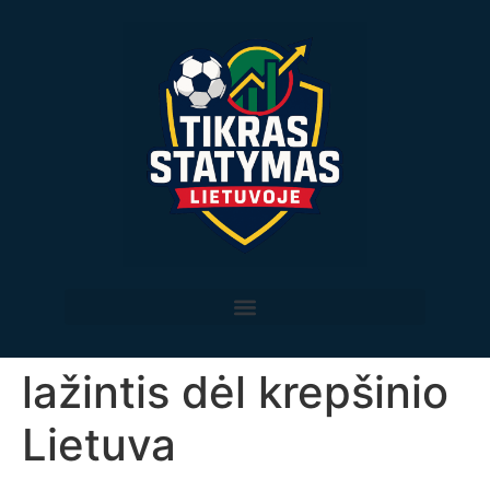
lažintis dėl krepšinio
Lietuva