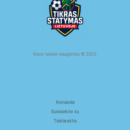
Visos teisės saugomos
©
2025.
apie mus
Komanda
Susisiekite su
Tinklaraštis