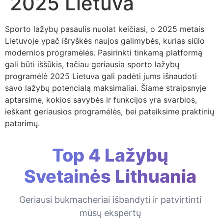
2025 Lietuva
Sporto lažybų pasaulis nuolat keičiasi, o 2025 metais
Lietuvoje ypač išryškės naujos galimybės, kurias siūlo
modernios programėlės. Pasirinkti tinkamą platformą
gali būti iššūkis, tačiau geriausia sporto lažybų
programėlė 2025 Lietuva gali padėti jums išnaudoti
savo lažybų potencialą maksimaliai. Šiame straipsnyje
aptarsime, kokios savybės ir funkcijos yra svarbios,
ieškant geriausios programėlės, bei pateiksime praktinių
patarimų.
Top 4 Lažybų
Svetainės Lithuania
Geriausi bukmacheriai išbandyti ir patvirtinti
mūsų ekspertų