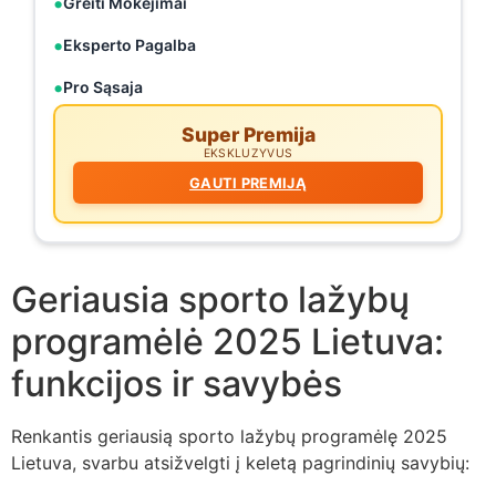
Greiti Mokėjimai
Eksperto Pagalba
Pro Sąsaja
Super Premija
EKSKLUZYVUS
GAUTI PREMIJĄ
Geriausia sporto lažybų
programėlė 2025 Lietuva:
funkcijos ir savybės
Renkantis geriausią sporto lažybų programėlę 2025
Lietuva, svarbu atsižvelgti į keletą pagrindinių savybių: