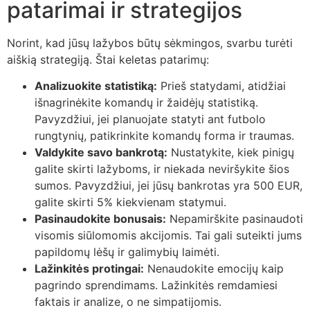
patarimai ir strategijos
Norint, kad jūsų lažybos būtų sėkmingos, svarbu turėti
aiškią strategiją. Štai keletas patarimų:
Analizuokite statistiką:
Prieš statydami, atidžiai
išnagrinėkite komandų ir žaidėjų statistiką.
Pavyzdžiui, jei planuojate statyti ant futbolo
rungtynių, patikrinkite komandų forma ir traumas.
Valdykite savo bankrotą:
Nustatykite, kiek pinigų
galite skirti lažyboms, ir niekada neviršykite šios
sumos. Pavyzdžiui, jei jūsų bankrotas yra 500 EUR,
galite skirti 5% kiekvienam statymui.
Pasinaudokite bonusais:
Nepamirškite pasinaudoti
visomis siūlomomis akcijomis. Tai gali suteikti jums
papildomų lėšų ir galimybių laimėti.
Lažinkitės protingai:
Nenaudokite emocijų kaip
pagrindo sprendimams. Lažinkitės remdamiesi
faktais ir analize, o ne simpatijomis.