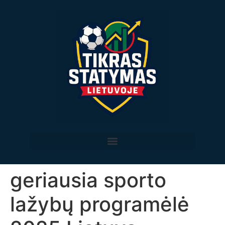
geriausia sporto
lažybų programėlė