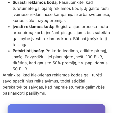
Surasti reklamos kodą:
Pasirūpinkite, kad
turėtumėte galiojantį reklamos kodą. Jį galite rasti
įvairiose reklaminėse kampanijose arba svetainėse,
kurios siūlo lažybų premijas.
Įvesti reklamos kodą:
Registracijos proceso metu
arba pirmą kartą įnešant pinigus, jums bus suteikta
galimybė įvesti reklamos kodą. Būtinai įrašykite jį
teisingai.
Patvirtinti įnašą:
Po kodo įvedimo, atlikite pirmąjį
įnašą. Pavyzdžiui, jei planuojate įnešti 100 EUR,
tikėtina, kad gausite 50% premiją, t.y. papildomus
50 EUR.
Atminkite, kad kiekvienas reklamos kodas gali turėti
savo specifinius reikalavimus, todėl atidžiai
perskaitykite sąlygas, kad nepraleistumėte galimybės
pasinaudoti pasiūlymu.