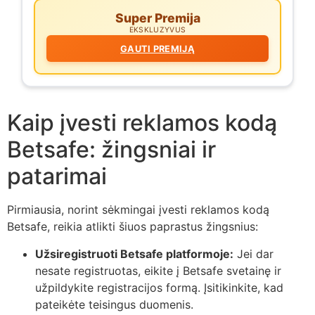
Super Premija
EKSKLUZYVUS
GAUTI PREMIJĄ
Kaip įvesti reklamos kodą
Betsafe: žingsniai ir
patarimai
Pirmiausia, norint sėkmingai įvesti reklamos kodą
Betsafe, reikia atlikti šiuos paprastus žingsnius:
Užsiregistruoti Betsafe platformoje:
Jei dar
nesate registruotas, eikite į Betsafe svetainę ir
užpildykite registracijos formą. Įsitikinkite, kad
pateikėte teisingus duomenis.