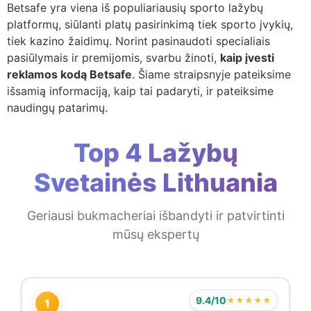
Betsafe yra viena iš populiariausių sporto lažybų
platformų, siūlanti platų pasirinkimą tiek sporto įvykių,
tiek kazino žaidimų. Norint pasinaudoti specialiais
pasiūlymais ir premijomis, svarbu žinoti,
kaip įvesti
reklamos kodą Betsafe
. Šiame straipsnyje pateiksime
išsamią informaciją, kaip tai padaryti, ir pateiksime
naudingų patarimų.
Top 4 Lažybų
Svetainės Lithuania
Geriausi bukmacheriai išbandyti ir patvirtinti
mūsų ekspertų
9.4/10
★★★★★
1