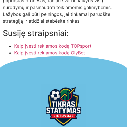
paprastas procesas, tačiau svarbu laikytis visų
nurodymų ir pasinaudoti teikiamomis galimybėmis.
Lažybos gali būti pelningos, jei tinkamai paruošite
strategiją ir atidžiai stebėsite rinkas.
Susiję straipsniai:
Kaip įvesti reklamos kodą TOPsport
Kaip įvesti reklamos kodą OlyBet