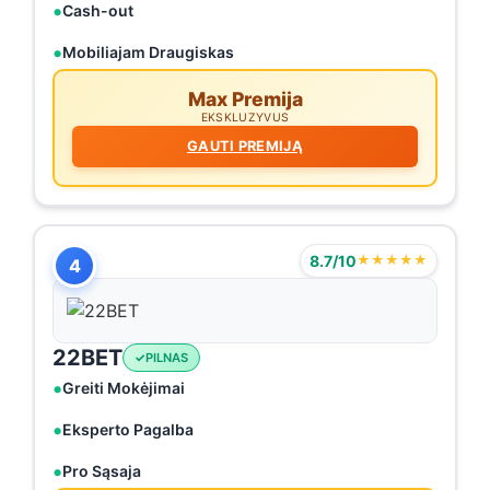
Cash-out
Mobiliajam Draugiskas
Max Premija
EKSKLUZYVUS
GAUTI PREMIJĄ
8.7/10
★★★★★
4
22BET
PILNAS
Greiti Mokėjimai
Eksperto Pagalba
Pro Sąsaja