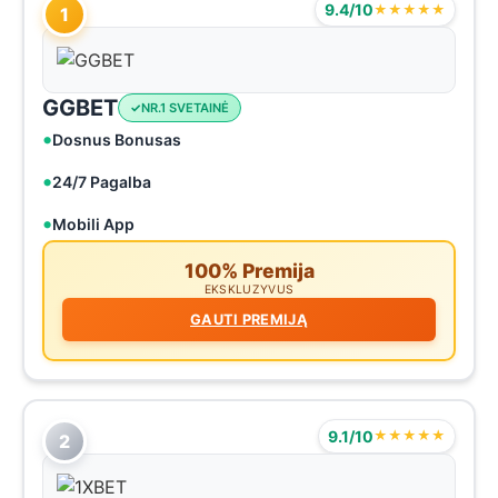
9.4/10
★★★★★
1
GGBET
NR.1 SVETAINĖ
Dosnus Bonusas
24/7 Pagalba
Mobili App
100% Premija
EKSKLUZYVUS
GAUTI PREMIJĄ
9.1/10
★★★★★
2