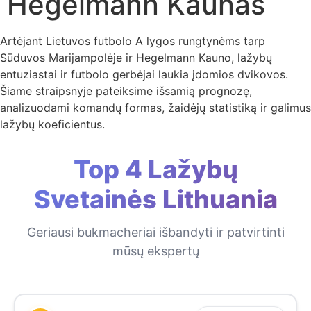
Hegelmann Kaunas
Artėjant Lietuvos futbolo A lygos rungtynėms tarp
Sūduvos Marijampolėje ir Hegelmann Kauno, lažybų
entuziastai ir futbolo gerbėjai laukia įdomios dvikovos.
Šiame straipsnyje pateiksime išsamią prognozę,
analizuodami komandų formas, žaidėjų statistiką ir galimus
lažybų koeficientus.
Top 4 Lažybų
Svetainės Lithuania
Geriausi bukmacheriai išbandyti ir patvirtinti
mūsų ekspertų