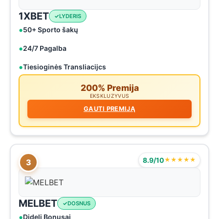
1XBET
LYDERIS
50+ Sporto šakų
24/7 Pagalba
Tiesioginės Transliacijcs
200% Premija
EKSKLUZYVUS
GAUTI PREMIJĄ
8.9/10
★★★★★
3
MELBET
DOSNUS
Dideli Bonusai