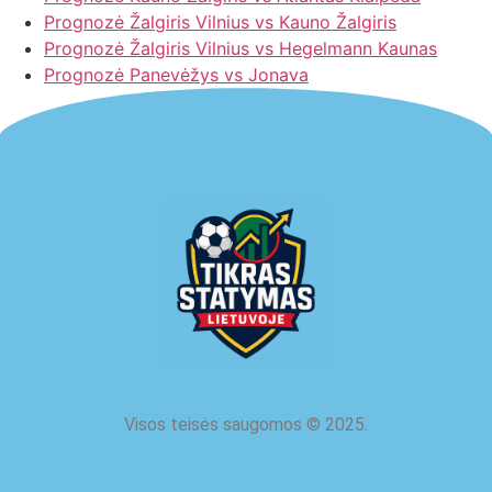
Prognozė Žalgiris Vilnius vs Kauno Žalgiris
Prognozė Žalgiris Vilnius vs Hegelmann Kaunas
Prognozė Panevėžys vs Jonava
Visos teisės saugomos
©
2025.