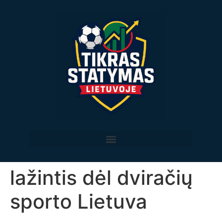
lažintis dėl dviračių
sporto Lietuva