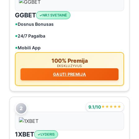
GGBET
NR.1 SVETAINĖ
Dosnus Bonusas
24/7 Pagalba
Mobili App
100% Premija
EKSKLUZYVUS
GAUTI PREMIJĄ
9.1/10
★★★★★
2
1XBET
LYDERIS