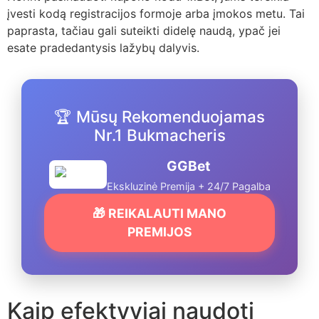
įvesti kodą registracijos formoje arba įmokos metu. Tai
paprasta, tačiau gali suteikti didelę naudą, ypač jei
esate pradedantysis lažybų dalyvis.
🏆 Mūsų Rekomenduojamas
Nr.1 Bukmacheris
GGBet
Ekskluzinė Premija + 24/7 Pagalba
🎁 REIKALAUTI MANO
PREMIJOS
Kaip efektyviai naudoti