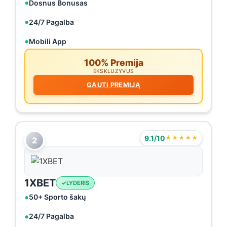
Dosnus Bonusas
24/7 Pagalba
Mobili App
100% Premija
EKSKLUZYVUS
GAUTI PREMIJĄ
9.1/10
★★★★★
2
1XBET
LYDERIS
50+ Sporto šakų
24/7 Pagalba