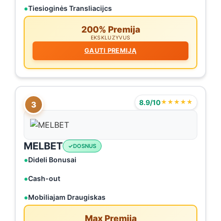
Tiesioginės Transliacijcs
200% Premija
EKSKLUZYVUS
GAUTI PREMIJĄ
8.9/10
★★★★★
3
MELBET
DOSNUS
Dideli Bonusai
Cash-out
Mobiliajam Draugiskas
Max Premija