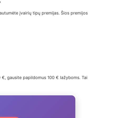
s
autumėte įvairių tipų premijas. Šios premijos
100 €, gausite papildomus 100 € lažyboms. Tai