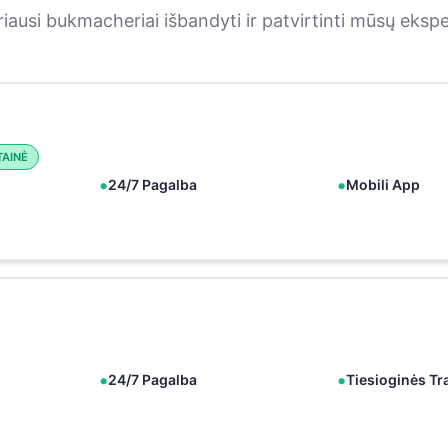
iausi bukmacheriai išbandyti ir patvirtinti mūsų eksp
TAINĖ
24/7 Pagalba
Mobili App
24/7 Pagalba
Tiesioginės Tr