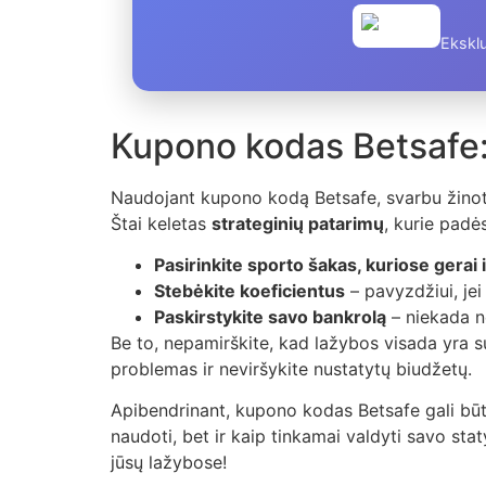
Eksklu
Kupono kodas Betsafe: 
Naudojant kupono kodą Betsafe, svarbu žinoti
Štai keletas
strateginių patarimų
, kurie padė
Pasirinkite sporto šakas, kuriose gerai
Stebėkite koeficientus
– pavyzdžiui, jei
Paskirstykite savo bankrolą
– niekada ne
Be to, nepamirškite, kad lažybos visada yra su
problemas ir neviršykite nustatytų biudžetų.
Apibendrinant, kupono kodas Betsafe gali būti 
naudoti, bet ir kaip tinkamai valdyti savo st
jūsų lažybose!