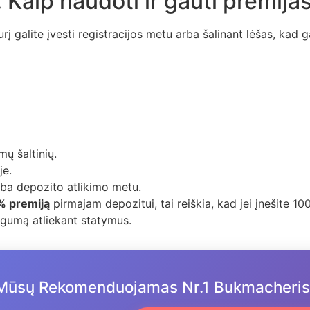
Kaip naudoti ir gauti premija
 galite įvesti registracijos metu arba šalinant lėšas, kad g
ų šaltinių.
je.
rba depozito atlikimo metu.
% premiją
pirmajam depozitui, tai reiškia, kad jei įnešite 
ugumą atliekant statymus.
Mūsų Rekomenduojamas Nr.1 Bukmacheris