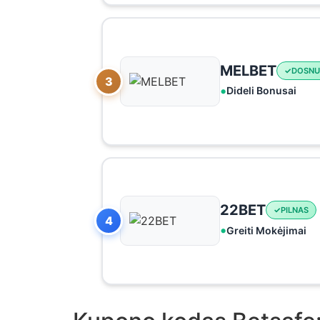
MELBET
DOSNU
3
Dideli Bonusai
22BET
PILNAS
4
Greiti Mokėjimai