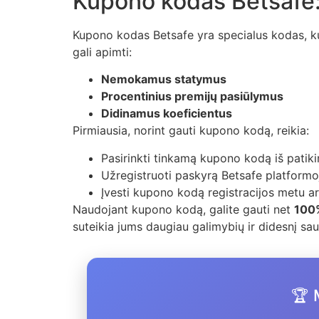
Kupono kodas Betsafe: 
Kupono kodas Betsafe yra specialus kodas, kurį
gali apimti:
Nemokamus statymus
Procentinius premijų pasiūlymus
Didinamus koeficientus
Pirmiausia, norint gauti kupono kodą, reikia:
Pasirinkti tinkamą kupono kodą iš patikim
Užregistruoti paskyrą Betsafe platformo
Įvesti kupono kodą registracijos metu a
Naudojant kupono kodą, galite gauti net
100
suteikia jums daugiau galimybių ir didesnį sa
🏆 