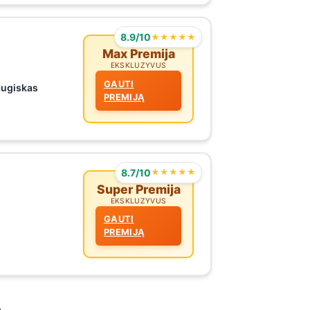
8.9/10
★★★★★
Max Premija
EKSKLUZYVUS
GAUTI
augiskas
PREMIJĄ
8.7/10
★★★★★
Super Premija
EKSKLUZYVUS
GAUTI
PREMIJĄ