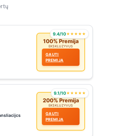
ertų
9.4/10
★★★★★
100% Premija
EKSKLUZYVUS
GAUTI
PREMIJĄ
9.1/10
★★★★★
200% Premija
EKSKLUZYVUS
GAUTI
ansliacijcs
PREMIJĄ