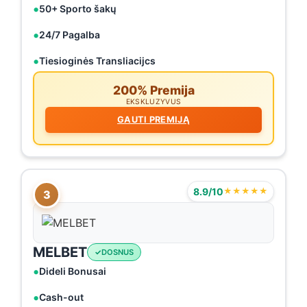
50+ Sporto šakų
24/7 Pagalba
Tiesioginės Transliacijcs
200% Premija
EKSKLUZYVUS
GAUTI PREMIJĄ
8.9/10
★★★★★
3
MELBET
DOSNUS
Dideli Bonusai
Cash-out