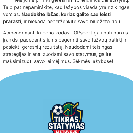
Taip pat nepamirškite, kad lažybos visada yra rizikingas
verslas.
Naudokite lėšas, kurias galite sau leisti
prarasti
, ir niekada neperženkite savo biudžeto ribų.
Apibendrinant, kupono kodas TOPsport gali būti puikus
įrankis, padedantis jums pagerinti savo lažybų patirtį ir
pasiekti geresnių rezultatų. Naudodami teisingas
strategijas ir analizuodami savo statymus, galite
maksimizuoti savo laimėjimus. Sėkmės lažybose!