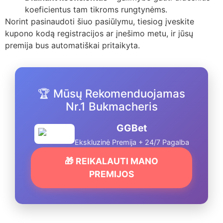
koeficientus tam tikroms rungtynėms.
Norint pasinaudoti šiuo pasiūlymu, tiesiog įveskite
kupono kodą registracijos ar įnešimo metu, ir jūsų
premija bus automatiškai pritaikyta.
🏆 Mūsų Rekomenduojamas
Nr.1 Bukmacheris
GGBet
Ekskluzinė Premija + 24/7 Pagalba
🎁 REIKALAUTI MANO
PREMIJOS