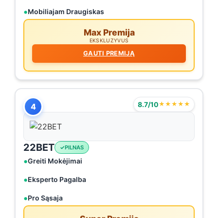
Mobiliajam Draugiskas
Max Premija
EKSKLUZYVUS
GAUTI PREMIJĄ
8.7/10
★★★★★
4
22BET
PILNAS
Greiti Mokėjimai
Eksperto Pagalba
Pro Sąsaja