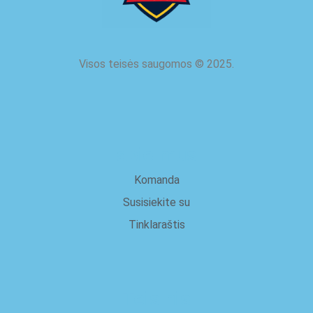
Visos teisės saugomos
©
2025.
apie mus
Komanda
Susisiekite su
Tinklaraštis
Teisinis