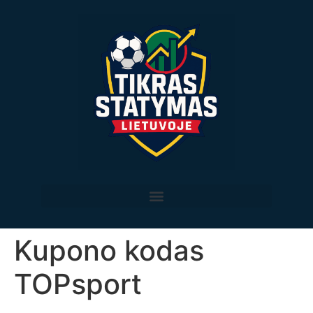
Kupono kodas
TOPsport