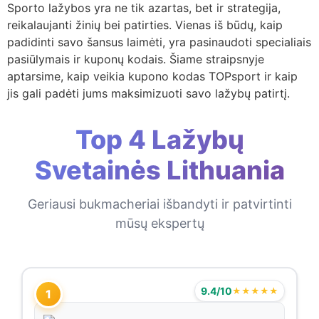
Sporto lažybos yra ne tik azartas, bet ir strategija,
reikalaujanti žinių bei patirties. Vienas iš būdų, kaip
padidinti savo šansus laimėti, yra pasinaudoti specialiais
pasiūlymais ir kuponų kodais. Šiame straipsnyje
aptarsime, kaip veikia kupono kodas TOPsport ir kaip
jis gali padėti jums maksimizuoti savo lažybų patirtį.
Top 4 Lažybų
Svetainės Lithuania
Geriausi bukmacheriai išbandyti ir patvirtinti
mūsų ekspertų
9.4/10
★★★★★
1