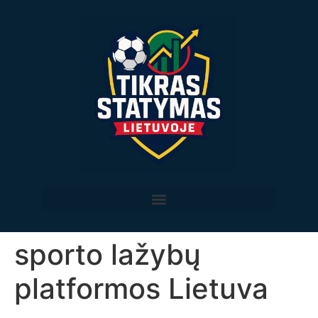
sporto lažybų
platformos Lietuva