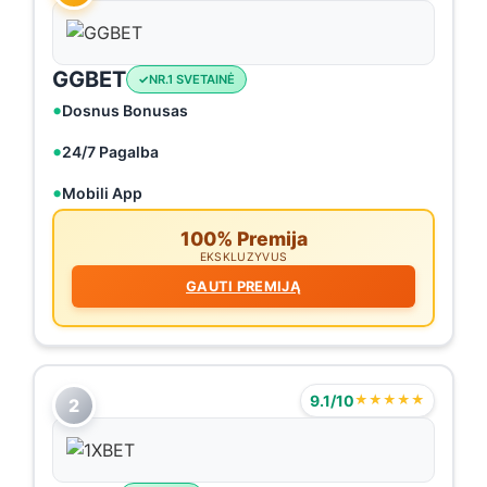
GGBET
NR.1 SVETAINĖ
Dosnus Bonusas
24/7 Pagalba
Mobili App
100% Premija
EKSKLUZYVUS
GAUTI PREMIJĄ
9.1/10
★★★★★
2