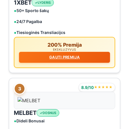
1XBET
LYDERIS
50+ Sporto šakų
24/7 Pagalba
Tiesioginės Transliacijcs
200% Premija
EKSKLUZYVUS
GAUTI PREMIJĄ
8.9/10
★★★★★
3
MELBET
DOSNUS
Dideli Bonusai