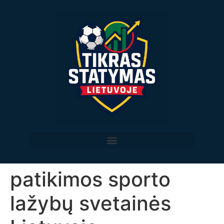
patikimos sporto
lažybų svetainės