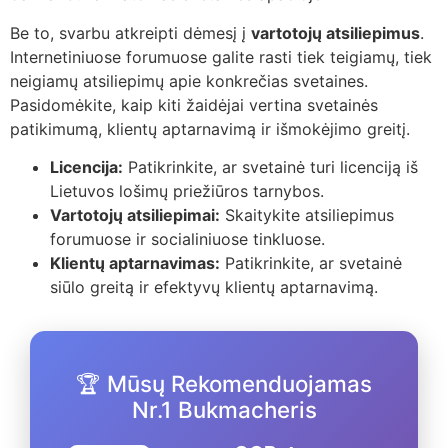
Be to, svarbu atkreipti dėmesį į
vartotojų atsiliepimus
.
Internetiniuose forumuose galite rasti tiek teigiamų, tiek
neigiamų atsiliepimų apie konkrečias svetaines.
Pasidomėkite, kaip kiti žaidėjai vertina svetainės
patikimumą, klientų aptarnavimą ir išmokėjimo greitį.
Licencija:
Patikrinkite, ar svetainė turi licenciją iš
Lietuvos lošimų priežiūros tarnybos.
Vartotojų atsiliepimai:
Skaitykite atsiliepimus
forumuose ir socialiniuose tinkluose.
Klientų aptarnavimas:
Patikrinkite, ar svetainė
siūlo greitą ir efektyvų klientų aptarnavimą.
🏆 Mūsų Rekomenduojamas
Nr.1 Bukmacheris