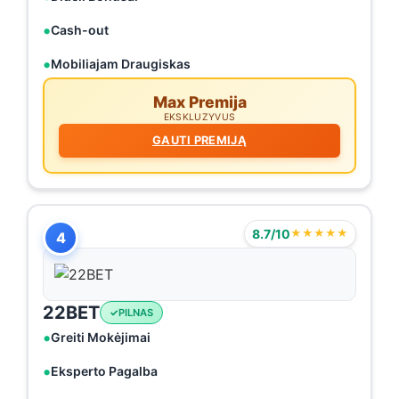
Cash-out
Mobiliajam Draugiskas
Max Premija
EKSKLUZYVUS
GAUTI PREMIJĄ
8.7/10
★★★★★
4
22BET
PILNAS
Greiti Mokėjimai
Eksperto Pagalba