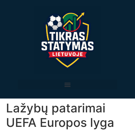
Lažybų patarimai
UEFA Europos lyga