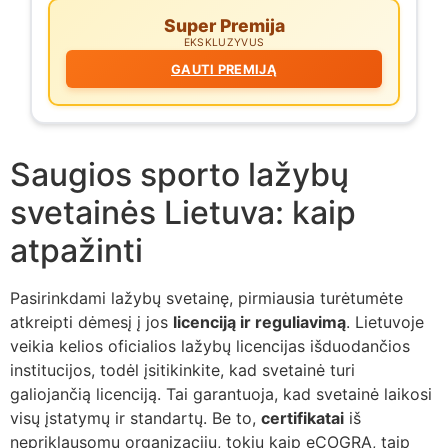
Super Premija
EKSKLUZYVUS
GAUTI PREMIJĄ
Saugios sporto lažybų
svetainės Lietuva: kaip
atpažinti
Pasirinkdami lažybų svetainę, pirmiausia turėtumėte
atkreipti dėmesį į jos
licenciją ir reguliavimą
. Lietuvoje
veikia kelios oficialios lažybų licencijas išduodančios
institucijos, todėl įsitikinkite, kad svetainė turi
galiojančią licenciją. Tai garantuoja, kad svetainė laikosi
visų įstatymų ir standartų. Be to,
certifikatai
iš
nepriklausomų organizacijų, tokių kaip eCOGRA, taip