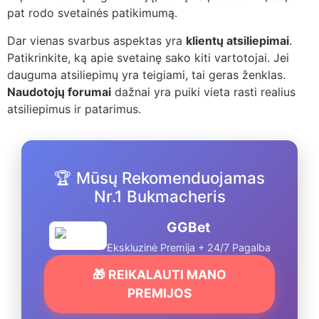
pat rodo svetainės patikimumą.
Dar vienas svarbus aspektas yra
klientų atsiliepimai
.
Patikrinkite, ką apie svetainę sako kiti vartotojai. Jei
dauguma atsiliepimų yra teigiami, tai geras ženklas.
Naudotojų forumai
dažnai yra puiki vieta rasti realius
atsiliepimus ir patarimus.
🏆 Mūsų Rekomenduojamas
Nr.1 Bukmacheris
GGBet
Ekskluzinė Premija + 24/7 Pagalba
🎁 REIKALAUTI MANO
PREMIJOS