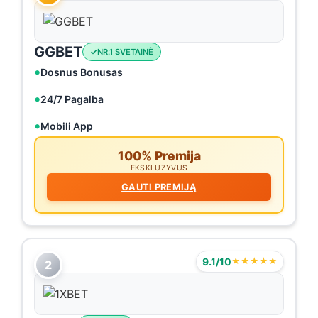
GGBET
NR.1 SVETAINĖ
Dosnus Bonusas
24/7 Pagalba
Mobili App
100% Premija
EKSKLUZYVUS
GAUTI PREMIJĄ
9.1/10
★★★★★
2