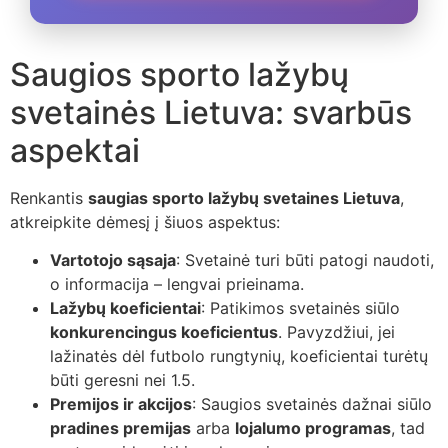
Saugios sporto lažybų
svetainės Lietuva: svarbūs
aspektai
Renkantis
saugias sporto lažybų svetaines Lietuva
,
atkreipkite dėmesį į šiuos aspektus:
Vartotojo sąsaja
: Svetainė turi būti patogi naudoti,
o informacija – lengvai prieinama.
Lažybų koeficientai
: Patikimos svetainės siūlo
konkurencingus koeficientus
. Pavyzdžiui, jei
lažinatės dėl futbolo rungtynių, koeficientai turėtų
būti geresni nei 1.5.
Premijos ir akcijos
: Saugios svetainės dažnai siūlo
pradines premijas
arba
lojalumo programas
, tad