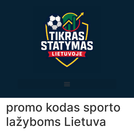
promo kodas sporto
lažyboms Lietuva