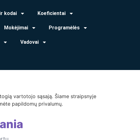
ir kodai
Koeficientai
Mokėjimai
Programėlės
Vadovai
atogią vartotojo sąsają. Šiame straipsnyje
umėte papildomų privalumų.
ania
ertų