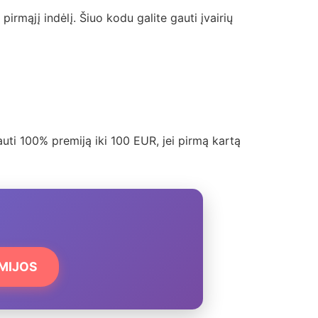
irmąjį indėlį. Šiuo kodu galite gauti įvairių
uti 100% premiją iki 100 EUR, jei pirmą kartą
EMIJOS