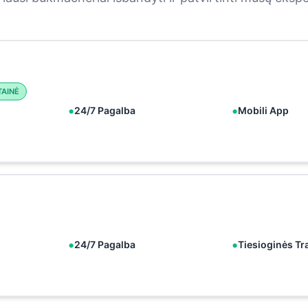
TAINĖ
24/7 Pagalba
Mobili App
24/7 Pagalba
Tiesioginės Tr