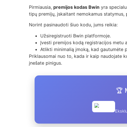
Pirmiausia,
premijos kodas Bwin
yra specialus
tipų premijų, įskaitant nemokamus statymus, 
Norint pasinaudoti šiuo kodu, jums reikia:
Užsiregistruoti Bwin platformoje.
Įvesti premijos kodą registracijos metu 
Atlikti minimalią įmoką, kad gautumėte p
Priklausomai nuo to, kada ir kaip naudojate k
įnešate pinigus.
🏆 
Eksklu