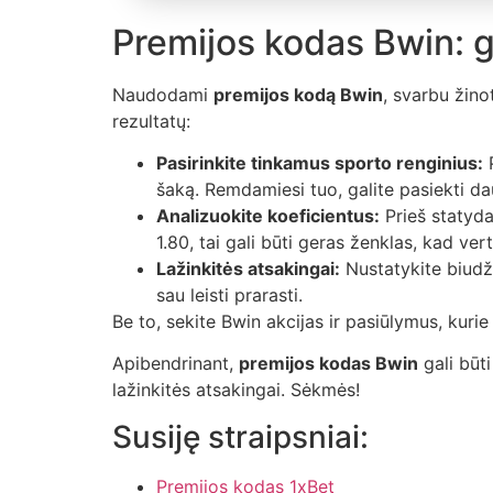
Premijos kodas Bwin: ge
Naudodami
premijos kodą Bwin
, svarbu žinot
rezultatų:
Pasirinkite tinkamus sporto renginius:
P
šaką. Remdamiesi tuo, galite pasiekti d
Analizuokite koeficientus:
Prieš statyda
1.80, tai gali būti geras ženklas, kad ver
Lažinkitės atsakingai:
Nustatykite biudže
sau leisti prarasti.
Be to, sekite Bwin akcijas ir pasiūlymus, kuri
Apibendrinant,
premijos kodas Bwin
gali būti
lažinkitės atsakingai. Sėkmės!
Susiję straipsniai:
Premijos kodas 1xBet