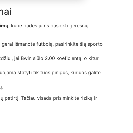
mai
rimų
, kurie padės jums pasiekti geresnių
ei gerai išmanote futbolą, pasirinkite šią sporto
iui, jei Bwin siūlo 2.00 koeficientą, o kitur
uojama statyti tik tuos pinigus, kuriuos galite
ų.
patirtį. Tačiau visada prisiminkite riziką ir