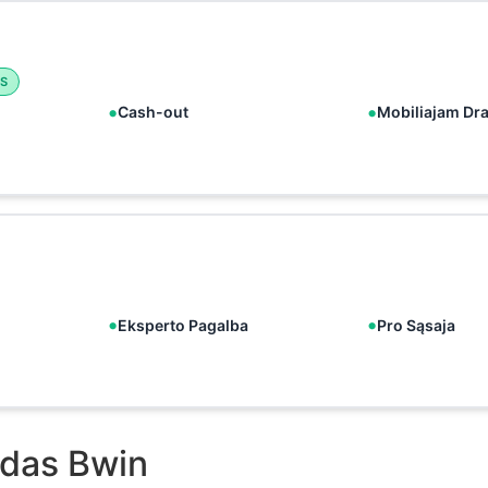
S
Cash-out
Mobiliajam Dr
Eksperto Pagalba
Pro Sąsaja
odas Bwin