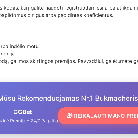
 kodas, kurį galite naudoti registruodamiesi arba atlikdami p
papildomus pinigus arba padidintas koeficientus.
arba indėlio metu.
remiją.
odą, galimos skirtingos premijos. Pavyzdžiui, galėtumėte ga
Mūsų Rekomenduojamas Nr.1 Bukmacheris
GGBet
🎁 REIKALAUTI MANO PR
zinė Premija + 24/7 Pagalba