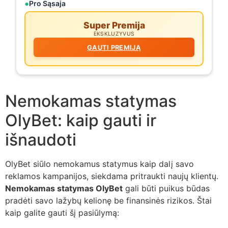
Pro Sąsaja
Super Premija
EKSKLUZYVUS
GAUTI PREMIJĄ
Nemokamas statymas
OlyBet: kaip gauti ir
išnaudoti
OlyBet siūlo nemokamus statymus kaip dalį savo
reklamos kampanijos, siekdama pritraukti naujų klientų.
Nemokamas statymas OlyBet
gali būti puikus būdas
pradėti savo lažybų kelionę be finansinės rizikos. Štai
kaip galite gauti šį pasiūlymą: