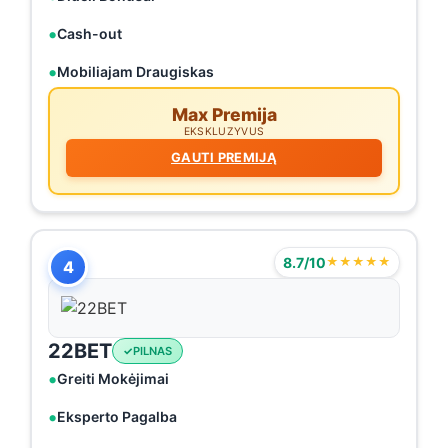
Cash-out
Mobiliajam Draugiskas
Max Premija
EKSKLUZYVUS
GAUTI PREMIJĄ
8.7/10
★★★★★
4
22BET
PILNAS
Greiti Mokėjimai
Eksperto Pagalba