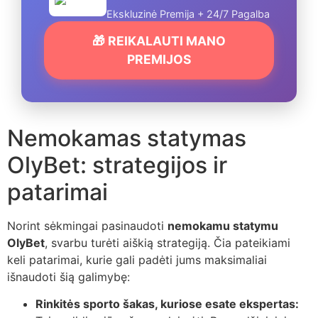
Ekskluzinė Premija + 24/7 Pagalba
🎁 REIKALAUTI MANO
PREMIJOS
Nemokamas statymas
OlyBet: strategijos ir
patarimai
Norint sėkmingai pasinaudoti
nemokamu statymu
OlyBet
, svarbu turėti aiškią strategiją. Čia pateikiami
keli patarimai, kurie gali padėti jums maksimaliai
išnaudoti šią galimybę:
Rinkitės sporto šakas, kuriose esate ekspertas: