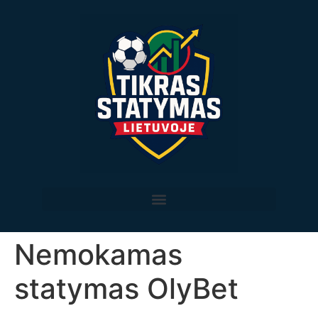
Nemokamas
statymas OlyBet