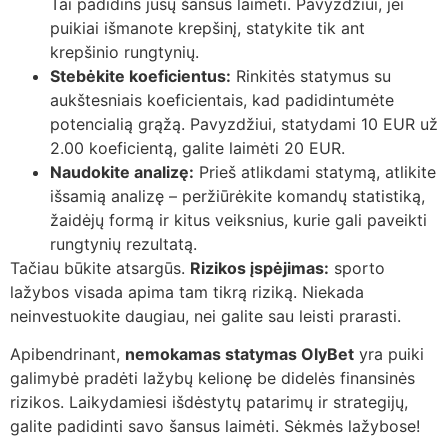
Tai padidins jūsų šansus laimėti. Pavyzdžiui, jei
puikiai išmanote krepšinį, statykite tik ant
krepšinio rungtynių.
Stebėkite koeficientus:
Rinkitės statymus su
aukštesniais koeficientais, kad padidintumėte
potencialią grąžą. Pavyzdžiui, statydami 10 EUR už
2.00 koeficientą, galite laimėti 20 EUR.
Naudokite analizę:
Prieš atlikdami statymą, atlikite
išsamią analizę – peržiūrėkite komandų statistiką,
žaidėjų formą ir kitus veiksnius, kurie gali paveikti
rungtynių rezultatą.
Tačiau būkite atsargūs.
Rizikos įspėjimas:
sporto
lažybos visada apima tam tikrą riziką. Niekada
neinvestuokite daugiau, nei galite sau leisti prarasti.
Apibendrinant,
nemokamas statymas OlyBet
yra puiki
galimybė pradėti lažybų kelionę be didelės finansinės
rizikos. Laikydamiesi išdėstytų patarimų ir strategijų,
galite padidinti savo šansus laimėti. Sėkmės lažybose!