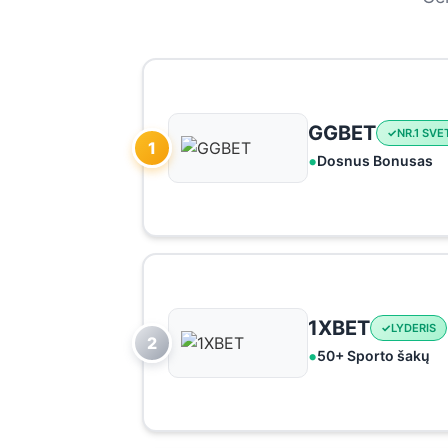
GGBET
NR.1 SVE
1
Dosnus Bonusas
1XBET
LYDERIS
2
50+ Sporto šakų