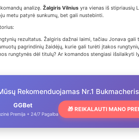
ią komandų analizę.
Žalgiris Vilnius
yra vienas iš stipriausių L
ju metu patyrė sunkumų, bet gali nustebinti.
orius:
gtynių rezultatus. Žalgiris dažnai laimi, tačiau Jonava gal
umuotų pagrindinių žaidėjų, kurie gali turėti įtakos rungtynių
os rungtynės dėl titulų? Ar komandos stengiasi išsilaikyti ly
Mūsų Rekomenduojamas Nr.1 Bukmacheris
GGBet
🎁 REIKALAUTI MANO PR
zinė Premija + 24/7 Pagalba