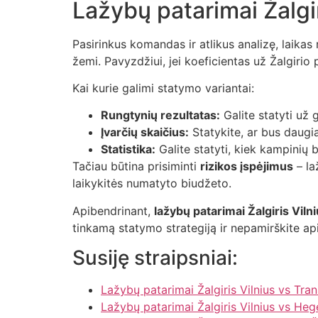
Lažybų patarimai Žalgir
Pasirinkus komandas ir atlikus analizę, laikas 
žemi. Pavyzdžiui, jei koeficientas už Žalgiri
Kai kurie galimi statymo variantai:
Rungtynių rezultatas:
Galite statyti už g
Įvarčių skaičius:
Statykite, ar bus daugia
Statistika:
Galite statyti, kiek kampinių 
Tačiau būtina prisiminti
rizikos įspėjimus
– la
laikykitės numatyto biudžeto.
Apibendrinant,
lažybų patarimai Žalgiris Viln
tinkamą statymo strategiją ir nepamirškite ap
Susiję straipsniai:
Lažybų patarimai Žalgiris Vilnius vs Tra
Lažybų patarimai Žalgiris Vilnius vs H