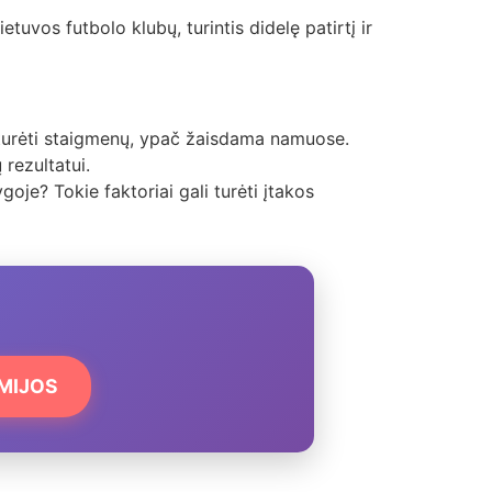
ietuvos futbolo klubų, turintis didelę patirtį ir
i turėti staigmenų, ypač žaisdama namuose.
 rezultatui.
goje? Tokie faktoriai gali turėti įtakos
EMIJOS