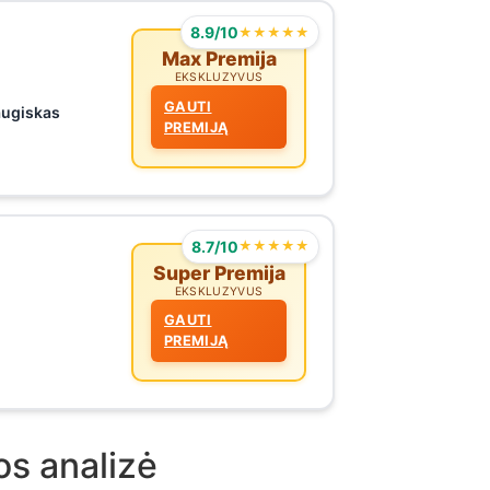
8.9/10
★★★★★
Max Premija
EKSKLUZYVUS
GAUTI
augiskas
PREMIJĄ
8.7/10
★★★★★
Super Premija
EKSKLUZYVUS
GAUTI
PREMIJĄ
os analizė