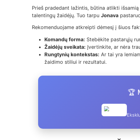
Prieš pradedant lažintis, būtina atlikti išsam
talentingų žaidėjų. Tuo tarpu
Jonava
pastaruo
Rekomenduojame atkreipti dėmesį į šiuos fakt
Komandų forma:
Stebėkite pastarųjų run
Žaidėjų sveikata:
Įvertinkite, ar nėra tra
Rungtynių kontekstas:
Ar tai yra lemiam
žaidimo stiliui ir rezultatui.
🏆 
Eksklu