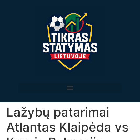
Lažybų patarimai
Atlantas Klaipėda vs