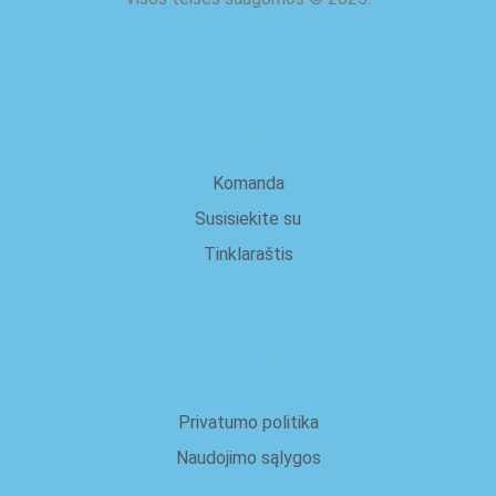
apie mus
Komanda
Susisiekite su
Tinklaraštis
Teisinis
Privatumo politika
Naudojimo sąlygos