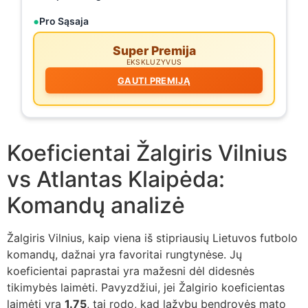
Pro Sąsaja
Super Premija
EKSKLUZYVUS
GAUTI PREMIJĄ
Koeficientai Žalgiris Vilnius
vs Atlantas Klaipėda:
Komandų analizė
Žalgiris Vilnius, kaip viena iš stipriausių Lietuvos futbolo
komandų, dažnai yra favoritai rungtynėse. Jų
koeficientai paprastai yra mažesni dėl didesnės
tikimybės laimėti. Pavyzdžiui, jei Žalgirio koeficientas
laimėti yra
1.75
, tai rodo, kad lažybų bendrovės mato