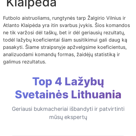
Klaipėda
Futbolo aistruoliams, rungtynės tarp Žalgirio Vilnius ir
Atlanto Klaipėda yra itin svarbus įvykis. Šios komandos
ne tik varžosi dėl taškų, bet ir dėl geriausių rezultatų,
todėl lažybų koeficientai šiam susitikimui gali daug ką
pasakyti. Šiame straipsnyje apžvelgsime koeficientus,
analizuodami komandų formas, žaidėjų statistiką ir
galimus rezultatus.
Top 4 Lažybų
Svetainės Lithuania
Geriausi bukmacheriai išbandyti ir patvirtinti
mūsų ekspertų