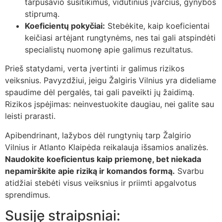
tarpusavio susitikimus, vidutinius įvarčius, gynybos
stiprumą.
Koeficientų pokyčiai:
Stebėkite, kaip koeficientai
keičiasi artėjant rungtynėms, nes tai gali atspindėti
specialistų nuomonę apie galimus rezultatus.
Prieš statydami, verta įvertinti ir galimus rizikos
veiksnius. Pavyzdžiui, jeigu Žalgiris Vilnius yra dideliame
spaudime dėl pergalės, tai gali paveikti jų žaidimą.
Rizikos įspėjimas: neinvestuokite daugiau, nei galite sau
leisti prarasti.
Apibendrinant, lažybos dėl rungtynių tarp Žalgirio
Vilnius ir Atlanto Klaipėda reikalauja išsamios analizės.
Naudokite koeficientus kaip priemonę, bet niekada
nepamirškite apie riziką ir komandos formą.
Svarbu
atidžiai stebėti visus veiksnius ir priimti apgalvotus
sprendimus.
Susiję straipsniai: