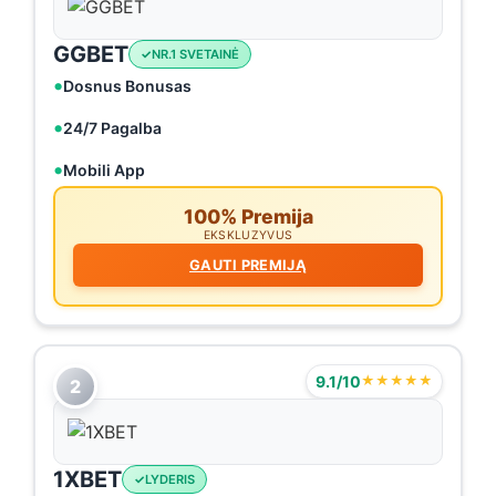
GGBET
NR.1 SVETAINĖ
Dosnus Bonusas
24/7 Pagalba
Mobili App
100% Premija
EKSKLUZYVUS
GAUTI PREMIJĄ
9.1/10
★★★★★
2
1XBET
LYDERIS