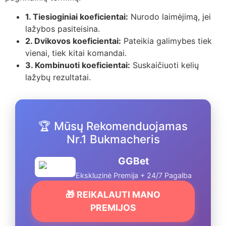
1. Tiesioginiai koeficientai:
Nurodo laimėjimą, jei
lažybos pasiteisina.
2. Dvikovos koeficientai:
Pateikia galimybes tiek
vienai, tiek kitai komandai.
3. Kombinuoti koeficientai:
Suskaičiuoti kelių
lažybų rezultatai.
🏆 Mūsų Rekomenduojamas
Nr.1 Bukmacheris
GGBet
Ekskluzinė Premija + 24/7 Pagalba
🎁 REIKALAUTI MANO
PREMIJOS