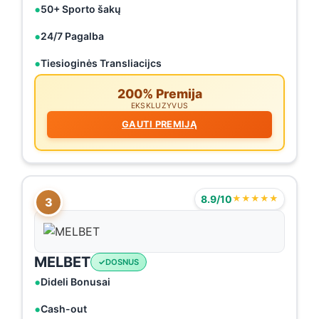
50+ Sporto šakų
24/7 Pagalba
Tiesioginės Transliacijcs
200% Premija
EKSKLUZYVUS
GAUTI PREMIJĄ
8.9/10
★★★★★
3
MELBET
DOSNUS
Dideli Bonusai
Cash-out