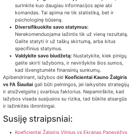
surinkite kuo daugiau informacijos apie abi
komandas. Tai apima ne tik statistiką, bet ir
psichologinę būseną.
Diversifikuokite savo statymus:
Nerekomenduojama lažintis tik už vieną rezultatą.
Galite statyti ir už taškų skirtumą, arba kitus
specifinius statymus.
Valdykite savo biudžetą:
Nustatykite, kiek pinigų
galite skirti lažyboms, ir neviršykite šios sumos,
kad išvengtumėte finansinių sunkumų.
Apibendrinant, lažybos dėl
Koeficientai Kauno Žalgiris
vs FA Šiauliai
gali būti pelningos, jei laikysitės strategijų
ir atsižvelgsite į svarbius faktorius. Nepamirškite, kad
lažybos visada susijusios su rizika, tad būkite atsargūs
ir lažinkitės išmintingai.
Susiję straipsniai:
Koeficientai Žalgiris Vilnius vs Ekranas Panevėžys