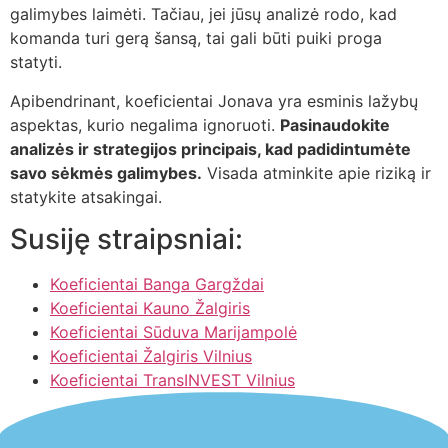
galimybes laimėti. Tačiau, jei jūsų analizė rodo, kad
komanda turi gerą šansą, tai gali būti puiki proga
statyti.
Apibendrinant, koeficientai Jonava yra esminis lažybų
aspektas, kurio negalima ignoruoti.
Pasinaudokite
analizės ir strategijos principais, kad padidintumėte
savo sėkmės galimybes.
Visada atminkite apie riziką ir
statykite atsakingai.
Susiję straipsniai:
Koeficientai Banga Gargždai
Koeficientai Kauno Žalgiris
Koeficientai Sūduva Marijampolė
Koeficientai Žalgiris Vilnius
Koeficientai TransINVEST Vilnius