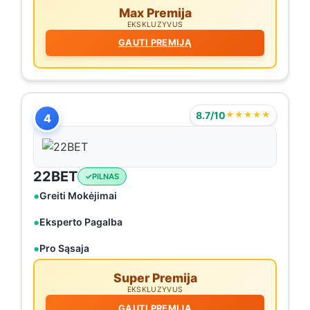
Max Premija
EKSKLUZYVUS
GAUTI PREMIJĄ
8.7/10
★★★★★
4
22BET
PILNAS
Greiti Mokėjimai
Eksperto Pagalba
Pro Sąsaja
Super Premija
EKSKLUZYVUS
GAUTI PREMIJĄ