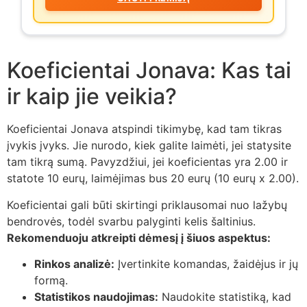
Koeficientai Jonava: Kas tai
ir kaip jie veikia?
Koeficientai Jonava atspindi tikimybę, kad tam tikras
įvykis įvyks. Jie nurodo, kiek galite laimėti, jei statysite
tam tikrą sumą. Pavyzdžiui, jei koeficientas yra 2.00 ir
statote 10 eurų, laimėjimas bus 20 eurų (10 eurų x 2.00).
Koeficientai gali būti skirtingi priklausomai nuo lažybų
bendrovės, todėl svarbu palyginti kelis šaltinius.
Rekomenduoju atkreipti dėmesį į šiuos aspektus:
Rinkos analizė:
Įvertinkite komandas, žaidėjus ir jų
formą.
Statistikos naudojimas:
Naudokite statistiką, kad