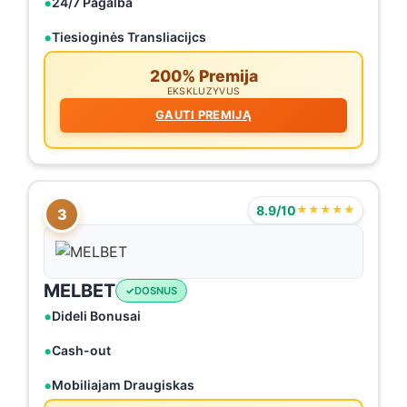
24/7 Pagalba
Tiesioginės Transliacijcs
200% Premija
EKSKLUZYVUS
GAUTI PREMIJĄ
8.9/10
★★★★★
3
MELBET
DOSNUS
Dideli Bonusai
Cash-out
Mobiliajam Draugiskas