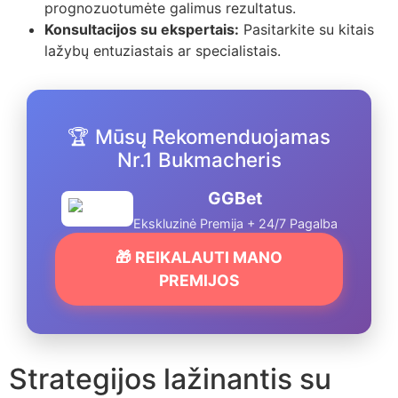
prognozuotumėte galimus rezultatus.
Konsultacijos su ekspertais:
Pasitarkite su kitais
lažybų entuziastais ar specialistais.
🏆 Mūsų Rekomenduojamas
Nr.1 Bukmacheris
GGBet
Ekskluzinė Premija + 24/7 Pagalba
🎁 REIKALAUTI MANO
PREMIJOS
Strategijos lažinantis su