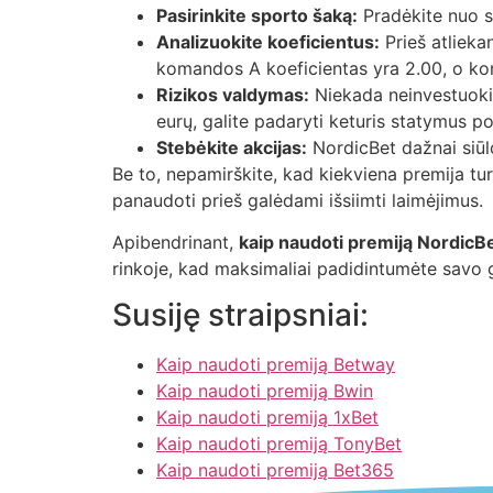
Pasirinkite sporto šaką:
Pradėkite nuo sa
Analizuokite koeficientus:
Prieš atliekan
komandos A koeficientas yra 2.00, o koma
Rizikos valdymas:
Niekada neinvestuokite
eurų, galite padaryti keturis statymus p
Stebėkite akcijas:
NordicBet dažnai siūl
Be to, nepamirškite, kad kiekviena premija tu
panaudoti prieš galėdami išsiimti laimėjimus.
Apibendrinant,
kaip naudoti premiją NordicB
rinkoje, kad maksimaliai padidintumėte savo 
Susiję straipsniai:
Kaip naudoti premiją Betway
Kaip naudoti premiją Bwin
Kaip naudoti premiją 1xBet
Kaip naudoti premiją TonyBet
Kaip naudoti premiją Bet365