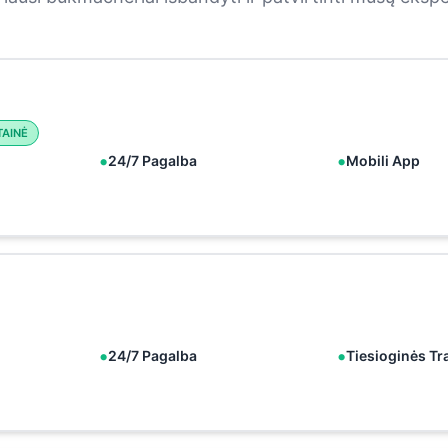
TAINĖ
24/7 Pagalba
Mobili App
24/7 Pagalba
Tiesioginės Tr