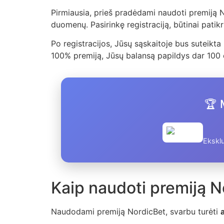
Pirmiausia, prieš pradėdami naudoti premiją N
duomenų. Pasirinkę registraciją, būtinai patikri
Po registracijos, Jūsų sąskaitoje bus suteikt
100% premiją, Jūsų balansą papildys dar 100 
🏆 
Eksklu
Kaip naudoti premiją No
Naudodami premiją NordicBet, svarbu turėti