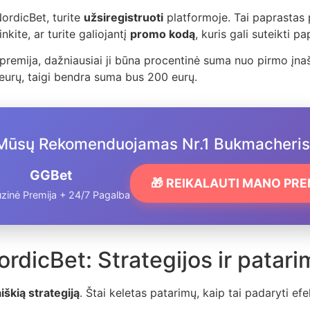
ordicBet, turite
užsiregistruoti
platformoje. Tai paprastas p
nkite, ar turite galiojantį
promo kodą
, kuris gali suteikti 
a premija, dažniausiai ji būna procentinė suma nuo pirmo įna
eurų, taigi bendra suma bus 200 eurų.
Mūsų Rekomenduojamas Nr.1 Bukmacheris
GGBet
🎁 REIKALAUTI MANO PR
zinė Premija + 24/7 Pagalba
rdicBet: Strategijos ir patari
aiškią strategiją
. Štai keletas patarimų, kaip tai padaryti efe