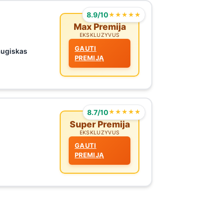
8.9/10
★★★★★
Max Premija
EKSKLUZYVUS
GAUTI
augiskas
PREMIJĄ
8.7/10
★★★★★
Super Premija
EKSKLUZYVUS
GAUTI
PREMIJĄ