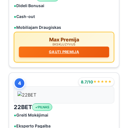
Dideli Bonusai
Cash-out
Mobiliajam Draugiskas
Max Premija
EKSKLUZYVUS
GAUTI PREMIJĄ
8.7/10
★★★★★
4
22BET
PILNAS
Greiti Mokėjimai
Eksperto Pagalba