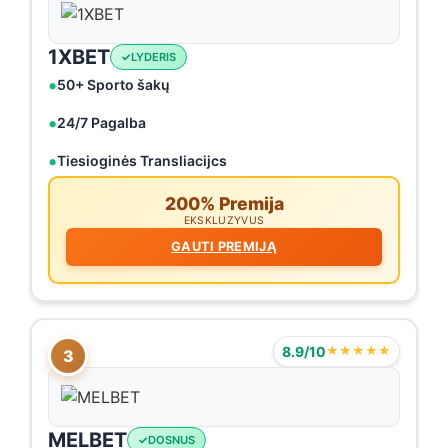
1XBET
LYDERIS
50+ Sporto šakų
24/7 Pagalba
Tiesioginės Transliacijcs
200% Premija
EKSKLUZYVUS
GAUTI PREMIJĄ
8.9/10
★★★★★
3
MELBET
DOSNUS