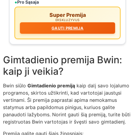
Pro Sąsaja
Super Premija
EKSKLUZYVUS
GAUTI PREMIJĄ
Gimtadienio premija Bwin:
kaip ji veikia?
Bwin siūlo
Gimtadienio premiją
kaip dalį savo lojalumo
programos, skirtos užtikrinti, kad vartotojai jaustųsi
vertinami. Ši premija paprastai apima nemokamus
statymus arba papildomus pinigus, kuriuos galite
panaudoti lažyboms. Norint gauti šią premiją, turite būti
registruotas Bwin vartotojas ir švęsti savo gimtadienį.
Premiją galite gauti šiais žingsniais: