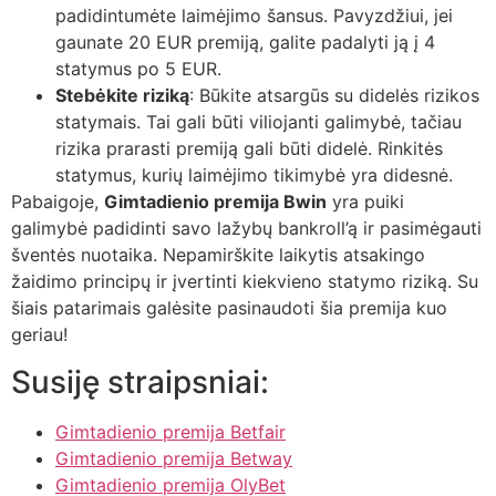
padidintumėte laimėjimo šansus. Pavyzdžiui, jei
gaunate 20 EUR premiją, galite padalyti ją į 4
statymus po 5 EUR.
Stebėkite riziką
: Būkite atsargūs su didelės rizikos
statymais. Tai gali būti viliojanti galimybė, tačiau
rizika prarasti premiją gali būti didelė. Rinkitės
statymus, kurių laimėjimo tikimybė yra didesnė.
Pabaigoje,
Gimtadienio premija Bwin
yra puiki
galimybė padidinti savo lažybų bankroll’ą ir pasimėgauti
šventės nuotaika. Nepamirškite laikytis atsakingo
žaidimo principų ir įvertinti kiekvieno statymo riziką. Su
šiais patarimais galėsite pasinaudoti šia premija kuo
geriau!
Susiję straipsniai:
Gimtadienio premija Betfair
Gimtadienio premija Betway
Gimtadienio premija OlyBet