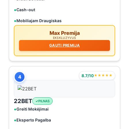
Cash-out
Mobiliajam Draugiskas
Max Premija
EKSKLUZYVUS
GAUTI PREMIJĄ
8.7/10
★★★★★
4
22BET
PILNAS
Greiti Mokėjimai
Eksperto Pagalba