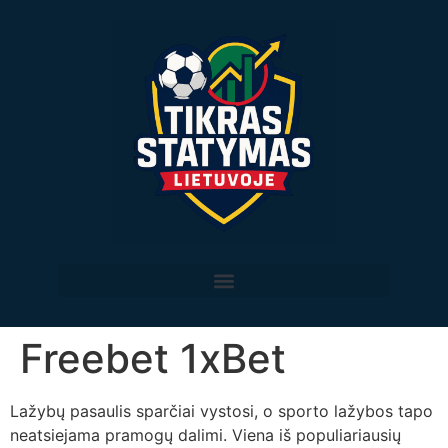
Freebet 1xBet
Lažybų pasaulis sparčiai vystosi, o sporto lažybos tapo
neatsiejama pramogų dalimi. Viena iš populiariausių