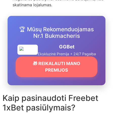
skatinama lojalumas.
🏆 Mūsų Rekomenduojamas
Nr.1 Bukmacheris
GGBet
Ekskluzinė Premija + 24/7 Pagalba
🎁 REIKALAUTI MANO
PREMIJOS
Kaip pasinaudoti Freebet
1xBet pasiūlymais?