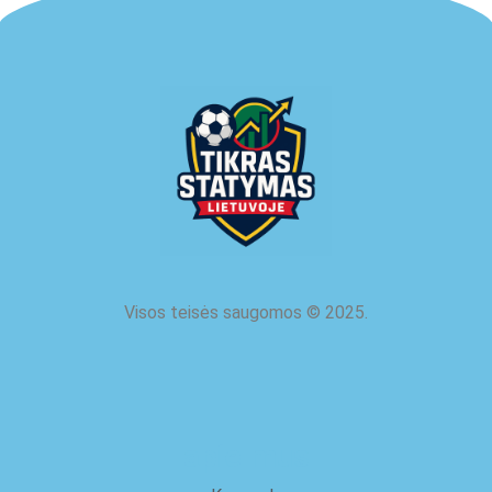
Visos teisės saugomos
©
2025.
apie mus