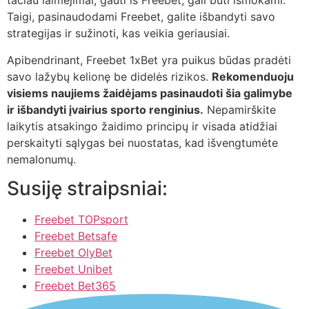
tačiau laimėjimai, gauti iš Freebet, gali būti išmokami.
Taigi, pasinaudodami Freebet, galite išbandyti savo
strategijas ir sužinoti, kas veikia geriausiai.
Apibendrinant, Freebet 1xBet yra puikus būdas pradėti
savo lažybų kelionę be didelės rizikos.
Rekomenduoju
visiems naujiems žaidėjams pasinaudoti šia galimybe
ir išbandyti įvairius sporto renginius.
Nepamirškite
laikytis atsakingo žaidimo principų ir visada atidžiai
perskaityti sąlygas bei nuostatas, kad išvengtumėte
nemalonumų.
Susiję straipsniai:
Freebet TOPsport
Freebet Betsafe
Freebet OlyBet
Freebet Unibet
Freebet Bet365