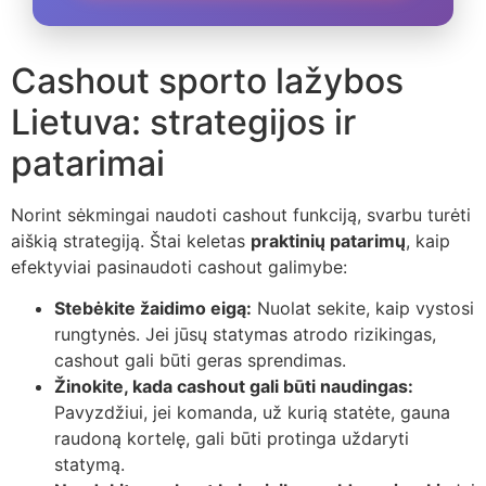
Cashout sporto lažybos
Lietuva: strategijos ir
patarimai
Norint sėkmingai naudoti cashout funkciją, svarbu turėti
aiškią strategiją. Štai keletas
praktinių patarimų
, kaip
efektyviai pasinaudoti cashout galimybe:
Stebėkite žaidimo eigą:
Nuolat sekite, kaip vystosi
rungtynės. Jei jūsų statymas atrodo rizikingas,
cashout gali būti geras sprendimas.
Žinokite, kada cashout gali būti naudingas:
Pavyzdžiui, jei komanda, už kurią statėte, gauna
raudoną kortelę, gali būti protinga uždaryti
statymą.