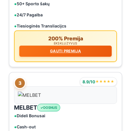
50+ Sporto šakų
24/7 Pagalba
Tiesioginės Transliacijcs
200% Premija
EKSKLUZYVUS
GAUTI PREMIJĄ
8.9/10
★★★★★
3
MELBET
DOSNUS
Dideli Bonusai
Cash-out