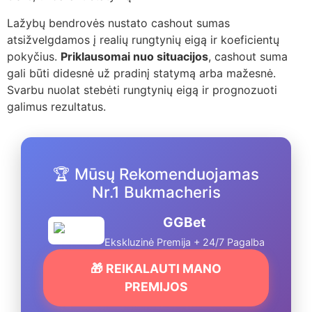
Lažybų bendrovės nustato cashout sumas
atsižvelgdamos į realių rungtynių eigą ir koeficientų
pokyčius.
Priklausomai nuo situacijos
, cashout suma
gali būti didesnė už pradinį statymą arba mažesnė.
Svarbu nuolat stebėti rungtynių eigą ir prognozuoti
galimus rezultatus.
🏆 Mūsų Rekomenduojamas
Nr.1 Bukmacheris
GGBet
Ekskluzinė Premija + 24/7 Pagalba
🎁 REIKALAUTI MANO
PREMIJOS