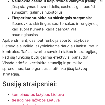
Naudokite cashout kaip rizikos valdymo įrankį:
Jei
jūsų statymas buvo didelis, cashout gali padėti
sumažinti galimus nuostolius.
Eksperimentuokite su skirtingais statymais:
Išbandykite skirtingas sporto šakas ir rungtynes,
kad suprastumėte, kada cashout yra
naudingiausias.
Apibendrinant, cashout funkcija sporto lažybose
Lietuvoje suteikia lažybininkams daugiau lankstumo ir
kontrolės. Tačiau svarbu suvokti
rizikas
ir strategijas,
kad šią funkciją būtų galima efektyviai panaudoti.
Visada atidžiai vertinkite situaciją ir priimkite
sprendimus, kurie geriausiai atitinka jūsų lažybų
strategiją.
Susiję straipsniai:
kombinuotos lažybos Lietuva
tiesioginės lažybos Lietuva